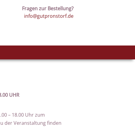
Fragen zur Bestellung?
info@gutpronstorf.de
8.00 UHR
1.00 – 18.00 Uhr zum
zu der Veranstaltung finden