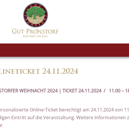
ineticket 24.11.2024
TORFER WEIHNACHT 2024 | TICKET 24.11.2024 / 11.00 – 1
rsonalisierte Online-Ticket berechtigt am 24.11.2024 von 1
igen Eintritt auf die Veranstaltung. Weitere Informationen 
er
.