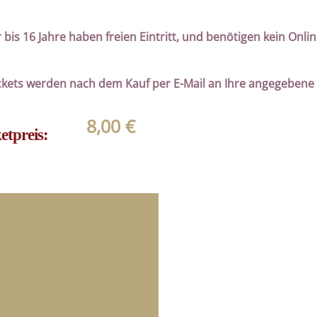
 bis 16 Jahre haben freien Eintritt, und benötigen kein Onlin
ckets werden nach dem Kauf per E-Mail an Ihre angegebene
8,00
€
etpreis: