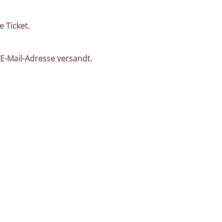
e Ticket.
 E-Mail-Adresse versandt.